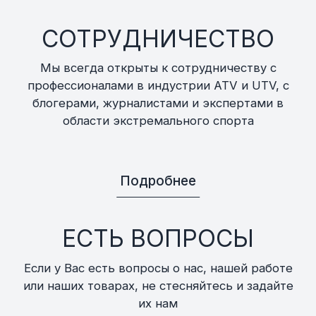
СОТРУДНИЧЕСТВО
Мы всегда открыты к сотрудничеству с
профессионалами в индустрии ATV и UTV, с
блогерами, журналистами и экспертами в
области экстремального спорта
Подробнее
ЕСТЬ ВОПРОСЫ
Если у Вас есть вопросы о нас, нашей работе
или наших товарах, не стесняйтесь и задайте
их нам