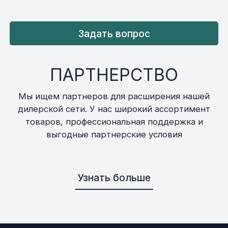
Задать вопрос
ПАРТНЕРСТВО
Мы ищем партнеров для расширения нашей
дилерской сети. У нас широкий ассортимент
товаров, профессиональная поддержка и
выгодные партнерские условия
Узнать больше