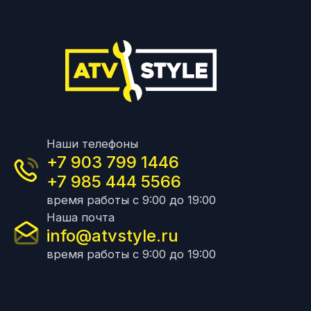
Наши телефоны
+7 903 799 1446
+7 985 444 5566
время работы с 9:00 до 19:00
Наша почта
info@atvstyle.ru
время работы с 9:00 до 19:00