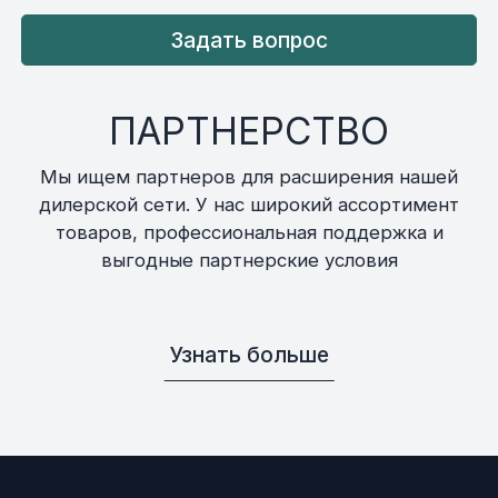
Задать вопрос
ПАРТНЕРСТВО
Мы ищем партнеров для расширения нашей
дилерской сети. У нас широкий ассортимент
товаров, профессиональная поддержка и
выгодные партнерские условия
Узнать больше