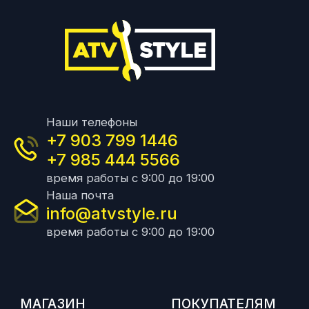
Наши телефоны
+7 903 799 1446
+7 985 444 5566
время работы с 9:00 до 19:00
Наша почта
info@atvstyle.ru
время работы с 9:00 до 19:00
МАГАЗИН
ПОКУПАТЕЛЯМ