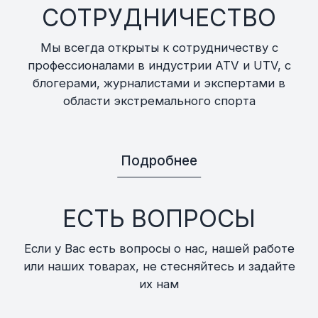
СОТРУДНИЧЕСТВО
Мы всегда открыты к сотрудничеству с
профессионалами в индустрии ATV и UTV, с
блогерами, журналистами и экспертами в
области экстремального спорта
Подробнее
ЕСТЬ ВОПРОСЫ
Если у Вас есть вопросы о нас, нашей работе
или наших товарах, не стесняйтесь и задайте
их нам