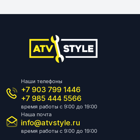
Наши телефоны
+7 903 799 1446
+7 985 444 5566
время работы с 9:00 до 19:00
Наша почта
info@atvstyle.ru
время работы с 9:00 до 19:00