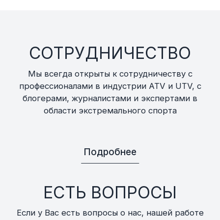
СОТРУДНИЧЕСТВО
Мы всегда открыты к сотрудничеству с
профессионалами в индустрии ATV и UTV, с
блогерами, журналистами и экспертами в
области экстремального спорта
Подробнее
ЕСТЬ ВОПРОСЫ
Если у Вас есть вопросы о нас, нашей работе