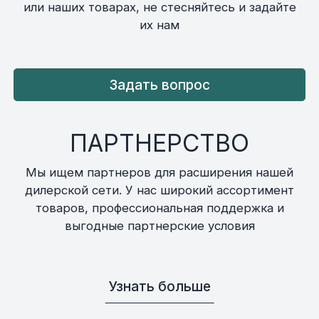
или наших товарах, не стесняйтесь и задайте
их нам
Задать вопрос
ПАРТНЕРСТВО
Мы ищем партнеров для расширения нашей
дилерской сети. У нас широкий ассортимент
товаров, профессиональная поддержка и
выгодные партнерские условия
Узнать больше