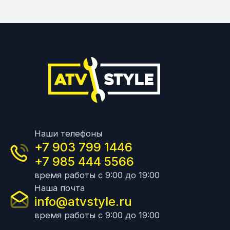
Наши телефоны
+7 903 799 1446
+7 985 444 5566
время работы с 9:00 до 19:00
Наша почта
info@atvstyle.ru
время работы с 9:00 до 19:00