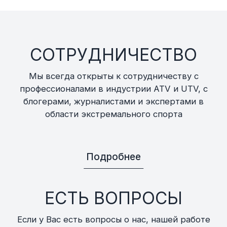
СОТРУДНИЧЕСТВО
Мы всегда открыты к сотрудничеству с
профессионалами в индустрии ATV и UTV, с
блогерами, журналистами и экспертами в
области экстремального спорта
Подробнее
ЕСТЬ ВОПРОСЫ
Если у Вас есть вопросы о нас, нашей работе