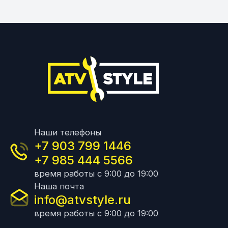
Наши телефоны
+7 903 799 1446
+7 985 444 5566
время работы с 9:00 до 19:00
Наша почта
info@atvstyle.ru
время работы с 9:00 до 19:00