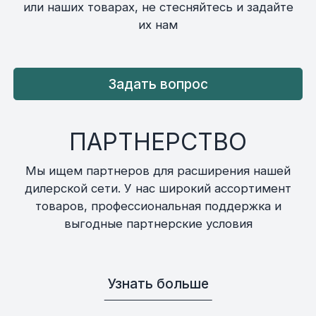
или наших товарах, не стесняйтесь и задайте
их нам
Задать вопрос
ПАРТНЕРСТВО
Мы ищем партнеров для расширения нашей
дилерской сети. У нас широкий ассортимент
товаров, профессиональная поддержка и
выгодные партнерские условия
Узнать больше