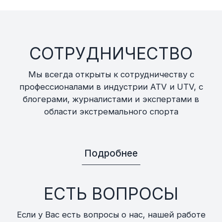
СОТРУДНИЧЕСТВО
Мы всегда открыты к сотрудничеству с
профессионалами в индустрии ATV и UTV, с
блогерами, журналистами и экспертами в
области экстремального спорта
Подробнее
ЕСТЬ ВОПРОСЫ
Если у Вас есть вопросы о нас, нашей работе