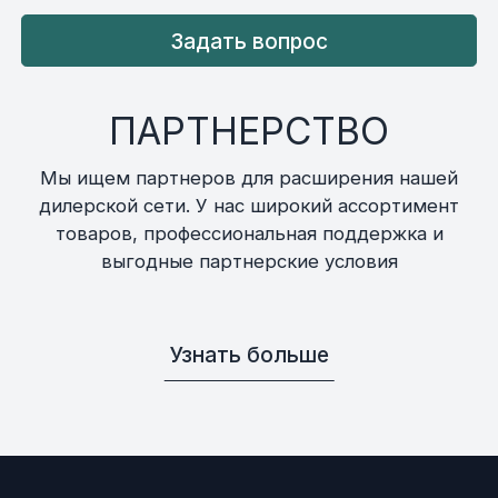
Задать вопрос
ПАРТНЕРСТВО
Мы ищем партнеров для расширения нашей
дилерской сети. У нас широкий ассортимент
товаров, профессиональная поддержка и
выгодные партнерские условия
Узнать больше