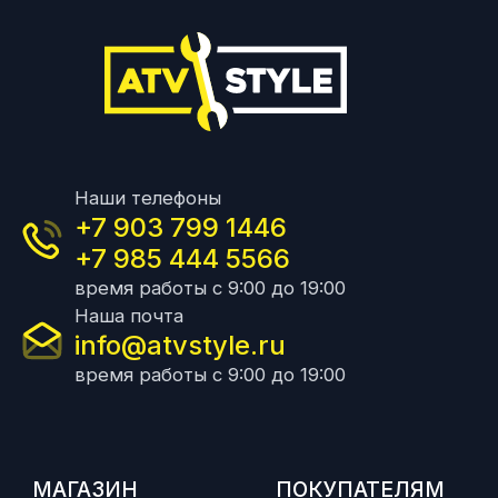
Наши телефоны
+7 903 799 1446
+7 985 444 5566
время работы с 9:00 до 19:00
Наша почта
info@atvstyle.ru
время работы с 9:00 до 19:00
МАГАЗИН
ПОКУПАТЕЛЯМ