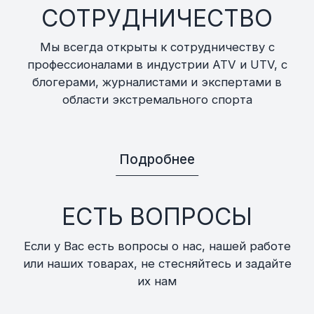
СОТРУДНИЧЕСТВО
Мы всегда открыты к сотрудничеству с
профессионалами в индустрии ATV и UTV, с
блогерами, журналистами и экспертами в
области экстремального спорта
Подробнее
ЕСТЬ ВОПРОСЫ
Если у Вас есть вопросы о нас, нашей работе
или наших товарах, не стесняйтесь и задайте
их нам