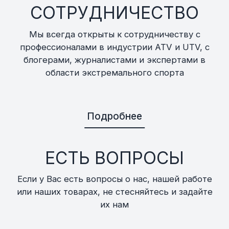
СОТРУДНИЧЕСТВО
Мы всегда открыты к сотрудничеству с
профессионалами в индустрии ATV и UTV, с
блогерами, журналистами и экспертами в
области экстремального спорта
Подробнее
ЕСТЬ ВОПРОСЫ
Если у Вас есть вопросы о нас, нашей работе
или наших товарах, не стесняйтесь и задайте
их нам