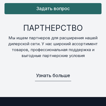
Задать вопрос
ПАРТНЕРСТВО
Мы ищем партнеров для расширения нашей
дилерской сети. У нас широкий ассортимент
товаров, профессиональная поддержка и
выгодные партнерские условия
Узнать больше