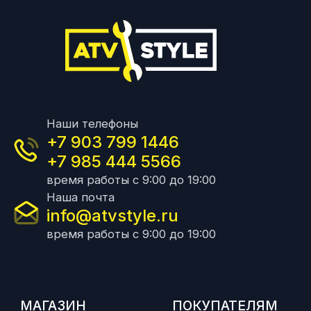
Наши телефоны
+7 903 799 1446
+7 985 444 5566
время работы с 9:00 до 19:00
Наша почта
info@atvstyle.ru
время работы с 9:00 до 19:00
МАГАЗИН
ПОКУПАТЕЛЯМ