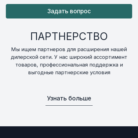
Задать вопрос
ПАРТНЕРСТВО
Мы ищем партнеров для расширения нашей
дилерской сети. У нас широкий ассортимент
товаров, профессиональная поддержка и
выгодные партнерские условия
Узнать больше