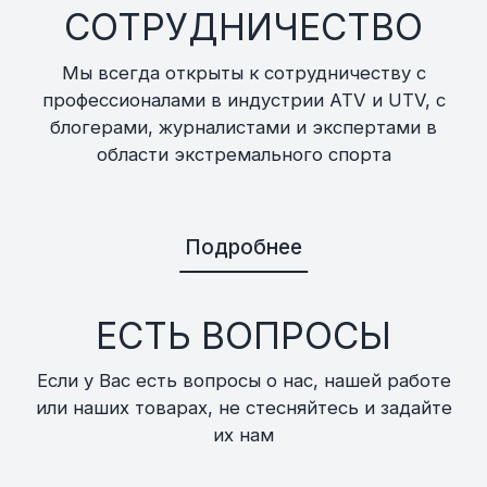
СОТРУДНИЧЕСТВО
Мы всегда открыты к сотрудничеству с
профессионалами в индустрии ATV и UTV, с
блогерами, журналистами и экспертами в
области экстремального спорта
Подробнее
ЕСТЬ ВОПРОСЫ
Если у Вас есть вопросы о нас, нашей работе
или наших товарах, не стесняйтесь и задайте
их нам