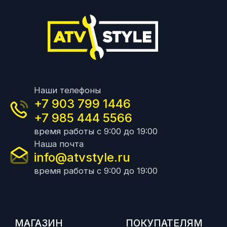
Наши телефоны
+7 903 799 1446
+7 985 444 5566
время работы с 9:00 до 19:00
Наша почта
info@atvstyle.ru
время работы с 9:00 до 19:00
МАГАЗИН
ПОКУПАТЕЛЯМ