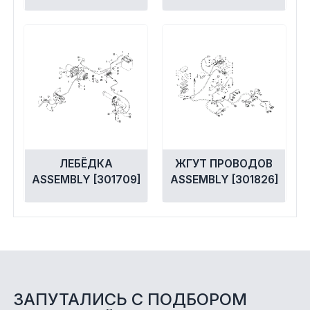
ЛЕБЁДКА
ЖГУТ ПРОВОДОВ
ASSEMBLY [301709]
ASSEMBLY [301826]
ЗАПУТАЛИСЬ С ПОДБОРОМ