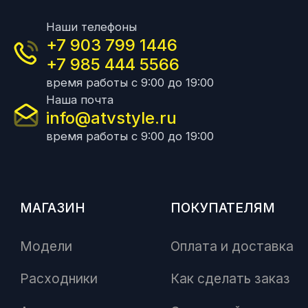
Наши телефоны
+7 903 799 1446
+7 985 444 5566
время работы с 9:00 до 19:00
Наша почта
info@atvstyle.ru
время работы с 9:00 до 19:00
МАГАЗИН
ПОКУПАТЕЛЯМ
Модели
Оплата и доставка
Расходники
Как сделать заказ