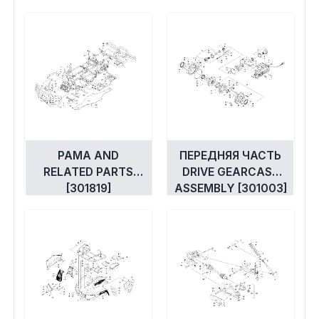
РАМА AND
ПЕРЕДНЯЯ ЧАСТЬ
RELATED PARTS
DRIVE GEARCASE
[301819]
ASSEMBLY [301003]