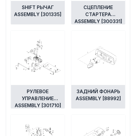
SHIFT РЫЧАГ
СЦЕПЛЕНИЕ
ASSEMBLY [301335]
СТАРТЕРА
ASSEMBLY [300331]
РУЛЕВОЕ
ЗАДНИЙ ФОНАРЬ
УПРАВЛЕНИЕ
ASSEMBLY [88992]
ASSEMBLY [301710]