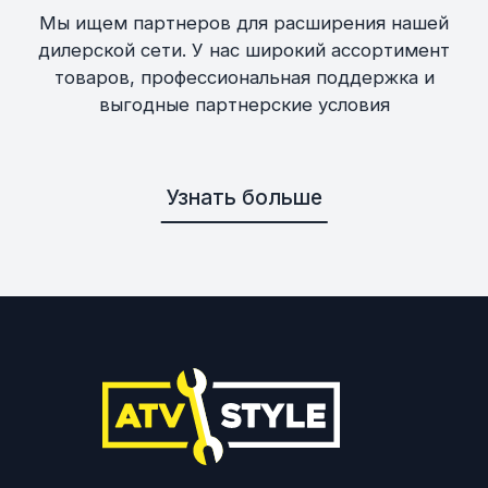
Мы ищем партнеров для расширения нашей
дилерской сети. У нас широкий ассортимент
товаров, профессиональная поддержка и
выгодные партнерские условия
Узнать больше