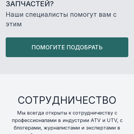
ЗАПЧАСТЕЙ?
Наши специалисты помогут вам с
этим
ПОМОГИТЕ ПОДОБРАТЬ
СОТРУДНИЧЕСТВО
Мы всегда открыты к сотрудничеству с
профессионалами в индустрии ATV и UTV, с
блогерами, журналистами и экспертами в