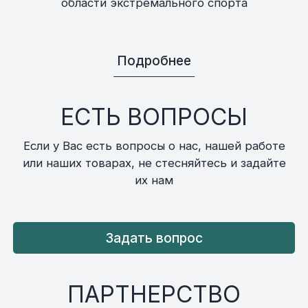
области экстремального спорта
Подробнее
ЕСТЬ ВОПРОСЫ
Если у Вас есть вопросы о нас, нашей работе
или наших товарах, не стесняйтесь и задайте
их нам
Задать вопрос
ПАРТНЕРСТВО