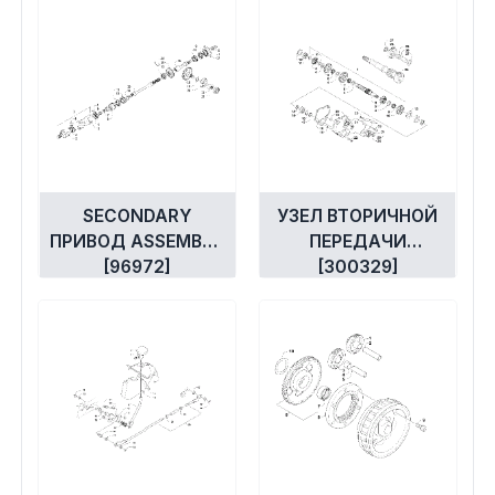
SECONDARY
УЗЕЛ ВТОРИЧНОЙ
ПРИВОД ASSEMBLY
ПЕРЕДАЧИ
[96972]
[300329]