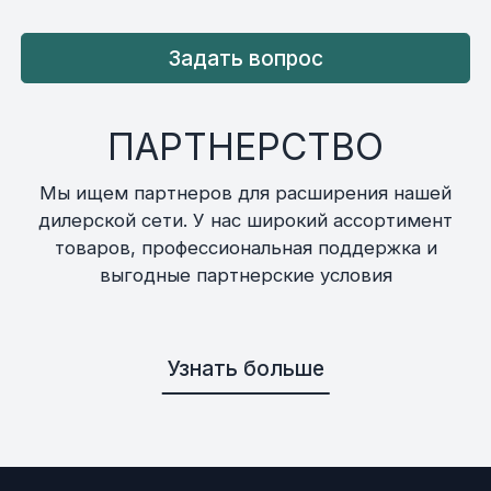
Задать вопрос
ПАРТНЕРСТВО
Мы ищем партнеров для расширения нашей
дилерской сети. У нас широкий ассортимент
товаров, профессиональная поддержка и
выгодные партнерские условия
Узнать больше