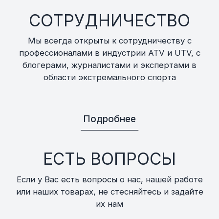
СОТРУДНИЧЕСТВО
Мы всегда открыты к сотрудничеству с
профессионалами в индустрии ATV и UTV, с
блогерами, журналистами и экспертами в
области экстремального спорта
Подробнее
ЕСТЬ ВОПРОСЫ
Если у Вас есть вопросы о нас, нашей работе
или наших товарах, не стесняйтесь и задайте
их нам