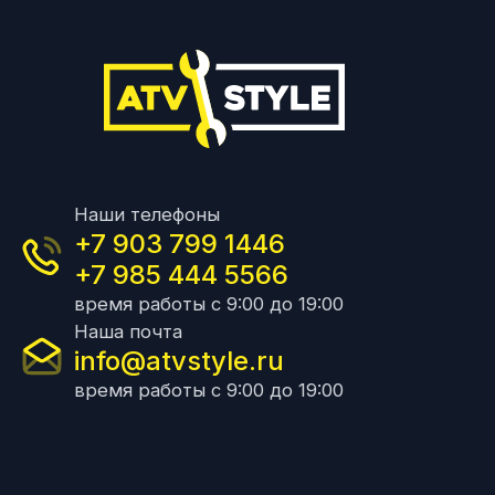
Наши телефоны
+7 903 799 1446
+7 985 444 5566
время работы с 9:00 до 19:00
Наша почта
info@atvstyle.ru
время работы с 9:00 до 19:00