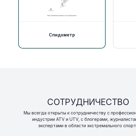
Спидометр
СОТРУДНИЧЕСТВО
Мы всегда открыты к сотрудничеству с профессио
индустрии ATV и UTV, с блогерами, журналиста
экспертами в области экстремального спорт