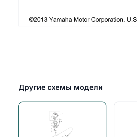
Якорное оборудование
Охлаждение
Другие схемы модели