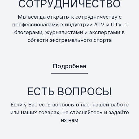
СОТРУДНИЧЕСТВО
Мы всегда открыты к сотрудничеству с
профессионалами в индустрии ATV и UTV, с
блогерами, журналистами и экспертами в
области экстремального спорта
Подробнее
ЕСТЬ ВОПРОСЫ
Если у Вас есть вопросы о нас, нашей работе
или наших товарах, не стесняйтесь и задайте
их нам