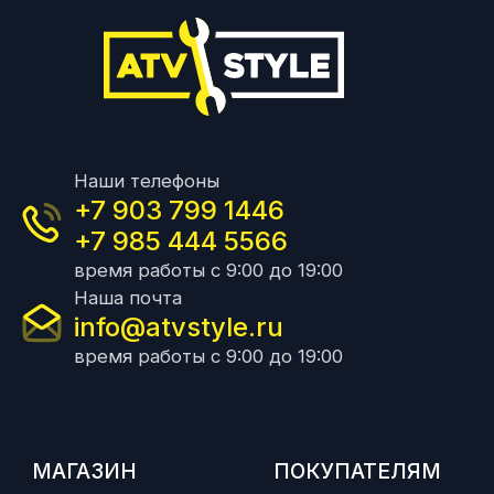
Наши телефоны
+7 903 799 1446
+7 985 444 5566
время работы с 9:00 до 19:00
Наша почта
info@atvstyle.ru
время работы с 9:00 до 19:00
МАГАЗИН
ПОКУПАТЕЛЯМ