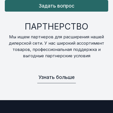
Задать вопрос
ПАРТНЕРСТВО
Мы ищем партнеров для расширения нашей
дилерской сети. У нас широкий ассортимент
товаров, профессиональная поддержка и
выгодные партнерские условия
Узнать больше