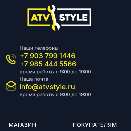
Наши телефоны
+7 903 799 1446
+7 985 444 5566
время работы с 9:00 до 19:00
Наша почта
info@atvstyle.ru
время работы с 9:00 до 19:00
МАГАЗИН
ПОКУПАТЕЛЯМ