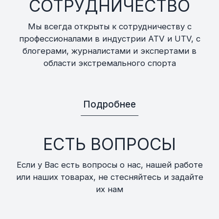
СОТРУДНИЧЕСТВО
Мы всегда открыты к сотрудничеству с
профессионалами в индустрии ATV и UTV, с
блогерами, журналистами и экспертами в
области экстремального спорта
Подробнее
ЕСТЬ ВОПРОСЫ
Если у Вас есть вопросы о нас, нашей работе
или наших товарах, не стесняйтесь и задайте
их нам