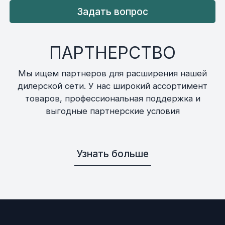
Задать вопрос
ПАРТНЕРСТВО
Мы ищем партнеров для расширения нашей
дилерской сети. У нас широкий ассортимент
товаров, профессиональная поддержка и
выгодные партнерские условия
Узнать больше