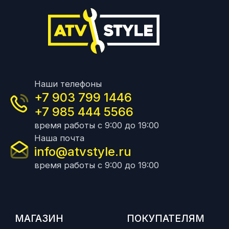
Наши телефоны
+7 903 799 1446
+7 985 444 5566
время работы с 9:00 до 19:00
Наша почта
info@atvstyle.ru
время работы с 9:00 до 19:00
МАГАЗИН
ПОКУПАТЕЛЯМ