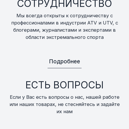
СОТРУДНИЧЕСТВО
Мы всегда открыты к сотрудничеству с
профессионалами в индустрии ATV и UTV, с
блогерами, журналистами и экспертами в
области экстремального спорта
Подробнее
ЕСТЬ ВОПРОСЫ
Если у Вас есть вопросы о нас, нашей работе
или наших товарах, не стесняйтесь и задайте
их нам