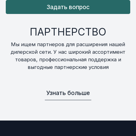
Задать вопрос
ПАРТНЕРСТВО
Мы ищем партнеров для расширения нашей
дилерской сети. У нас широкий ассортимент
товаров, профессиональная поддержка и
выгодные партнерские условия
Узнать больше