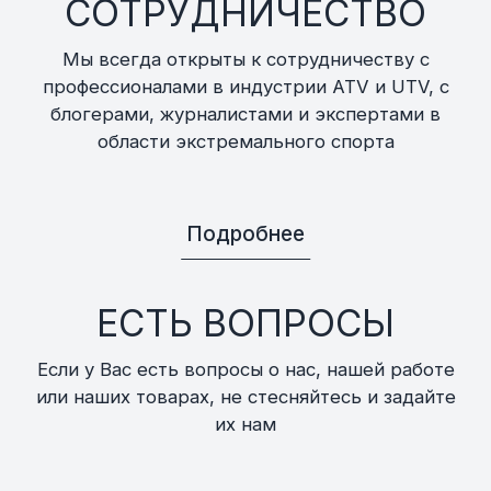
СОТРУДНИЧЕСТВО
Мы всегда открыты к сотрудничеству с
профессионалами в индустрии ATV и UTV, с
блогерами, журналистами и экспертами в
области экстремального спорта
Подробнее
ЕСТЬ ВОПРОСЫ
Если у Вас есть вопросы о нас, нашей работе
или наших товарах, не стесняйтесь и задайте
их нам