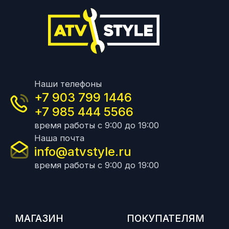
Наши телефоны
+7 903 799 1446
+7 985 444 5566
время работы с 9:00 до 19:00
Наша почта
info@atvstyle.ru
время работы с 9:00 до 19:00
МАГАЗИН
ПОКУПАТЕЛЯМ