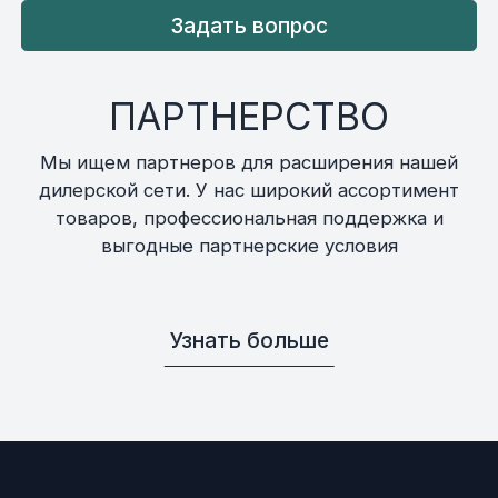
Задать вопрос
ПАРТНЕРСТВО
Мы ищем партнеров для расширения нашей
дилерской сети. У нас широкий ассортимент
товаров, профессиональная поддержка и
выгодные партнерские условия
Узнать больше