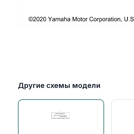
Якорное оборудование
Охлаждение
Другие схемы модели