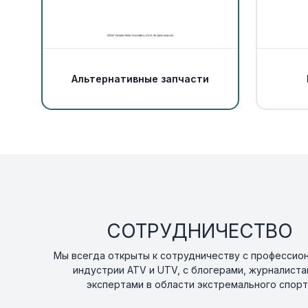
Альтернативные запчасти
СОТРУДНИЧЕСТВО
Мы всегда открыты к сотрудничеству с профессио
индустрии ATV и UTV, с блогерами, журналиста
экспертами в области экстремального спорт