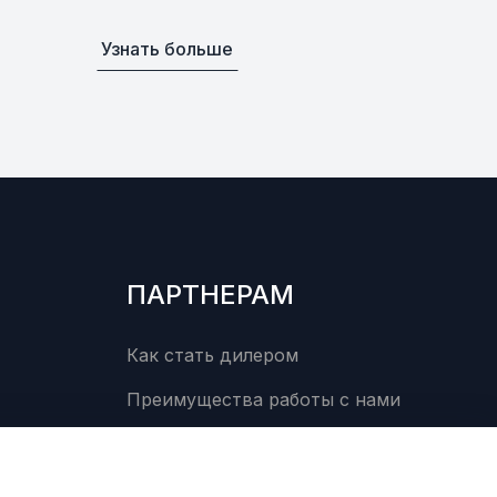
Узнать больше
ПАРТНЕРАМ
Как стать дилером
Преимущества работы с нами