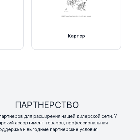
Картер
ПАРТНЕРСТВО
артнеров для расширения нашей дилерской сети. У
ирокий ассортимент товаров, профессиональная
оддержка и выгодные партнерские условия