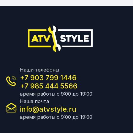
Наши телефоны
+7 903 799 1446
+7 985 444 5566
время работы с 9:00 до 19:00
Наша почта
info@atvstyle.ru
время работы с 9:00 до 19:00