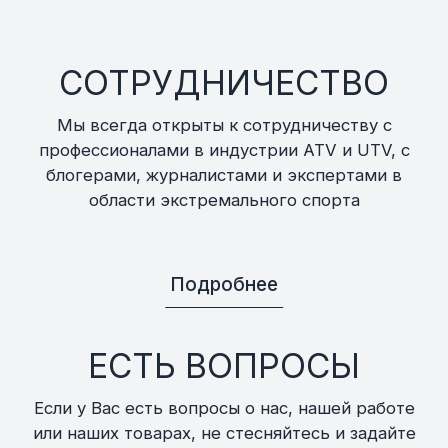
СОТРУДНИЧЕСТВО
Мы всегда открыты к сотрудничеству с
профессионалами в индустрии ATV и UTV, с
блогерами, журналистами и экспертами в
области экстремального спорта
Подробнее
ЕСТЬ ВОПРОСЫ
Если у Вас есть вопросы о нас, нашей работе
или наших товарах, не стесняйтесь и задайте