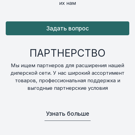
их нам
Задать вопрос
ПАРТНЕРСТВО
Мы ищем партнеров для расширения нашей
дилерской сети. У нас широкий ассортимент
товаров, профессиональная поддержка и
выгодные партнерские условия
Узнать больше