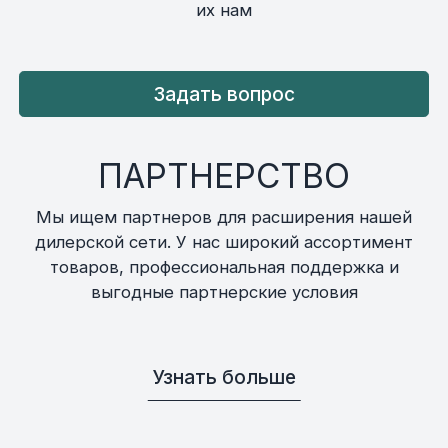
их нам
Задать вопрос
ПАРТНЕРСТВО
Мы ищем партнеров для расширения нашей
дилерской сети. У нас широкий ассортимент
товаров, профессиональная поддержка и
выгодные партнерские условия
Узнать больше