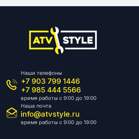
Наши телефоны
+7 903 799 1446
+7 985 444 5566
время работы с 9:00 до 19:00
Наша почта
info@atvstyle.ru
время работы с 9:00 до 19:00