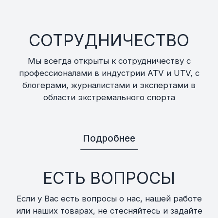
СОТРУДНИЧЕСТВО
Мы всегда открыты к сотрудничеству с
профессионалами в индустрии ATV и UTV, с
блогерами, журналистами и экспертами в
области экстремального спорта
Подробнее
ЕСТЬ ВОПРОСЫ
Если у Вас есть вопросы о нас, нашей работе
или наших товарах, не стесняйтесь и задайте