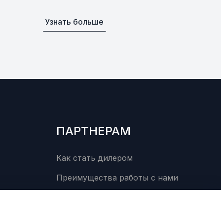
Узнать больше
ПАРТНЕРАМ
Как стать дилером
Преимущества работы с нами