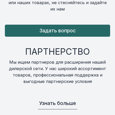
или наших товарах, не стесняйтесь и задайте
их нам
Задать вопрос
ПАРТНЕРСТВО
Мы ищем партнеров для расширения нашей
дилерской сети. У нас широкий ассортимент
товаров, профессиональная поддержка и
выгодные партнерские условия
Узнать больше