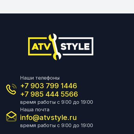
Наши телефоны
+7 903 799 1446
+7 985 444 5566
время работы с 9:00 до 19:00
Наша почта
info@atvstyle.ru
время работы с 9:00 до 19:00