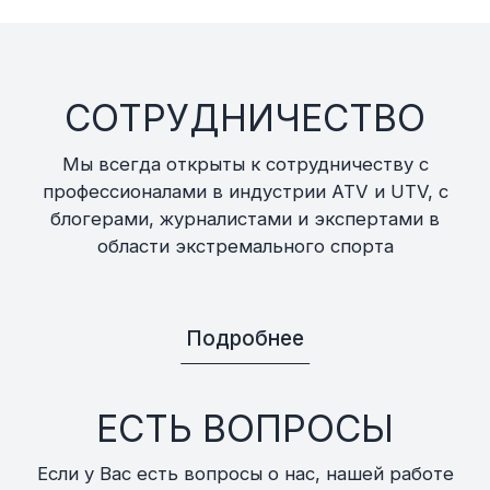
СОТРУДНИЧЕСТВО
Мы всегда открыты к сотрудничеству с
профессионалами в индустрии ATV и UTV, с
блогерами, журналистами и экспертами в
области экстремального спорта
Подробнее
ЕСТЬ ВОПРОСЫ
Если у Вас есть вопросы о нас, нашей работе