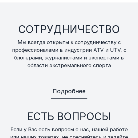
СОТРУДНИЧЕСТВО
Мы всегда открыты к сотрудничеству с
профессионалами в индустрии ATV и UTV, с
блогерами, журналистами и экспертами в
области экстремального спорта
Подробнее
ЕСТЬ ВОПРОСЫ
Если у Вас есть вопросы о нас, нашей работе
или наших товарах, не стесняйтесь и задайте