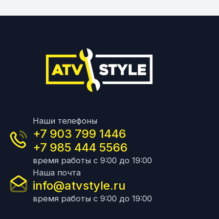
Наши телефоны
+7 903 799 1446
+7 985 444 5566
время работы с 9:00 до 19:00
Наша почта
info@atvstyle.ru
время работы с 9:00 до 19:00