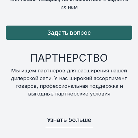
их нам
Задать вопрос
ПАРТНЕРСТВО
Мы ищем партнеров для расширения нашей
дилерской сети. У нас широкий ассортимент
товаров, профессиональная поддержка и
выгодные партнерские условия
Узнать больше