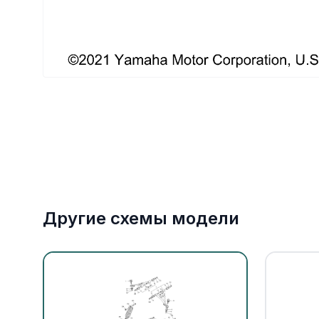
Якорное оборудование
Охлаждение
Другие схемы модели