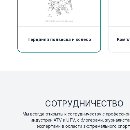
Передняя подвеска и колесо
Компл
СОТРУДНИЧЕСТВО
Мы всегда открыты к сотрудничеству с профессио
индустрии ATV и UTV, с блогерами, журналиста
экспертами в области экстремального спорт