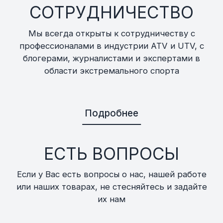
СОТРУДНИЧЕСТВО
Мы всегда открыты к сотрудничеству с
профессионалами в индустрии ATV и UTV, с
блогерами, журналистами и экспертами в
области экстремального спорта
Подробнее
ЕСТЬ ВОПРОСЫ
Если у Вас есть вопросы о нас, нашей работе
или наших товарах, не стесняйтесь и задайте
их нам