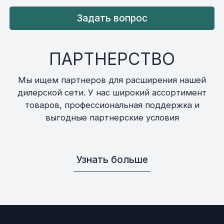
Задать вопрос
ПАРТНЕРСТВО
Мы ищем партнеров для расширения нашей
дилерской сети. У нас широкий ассортимент
товаров, профессиональная поддержка и
выгодные партнерские условия
Узнать больше