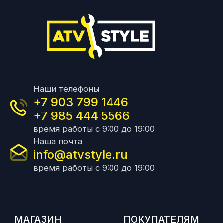
Наши телефоны
+7 903 799 1446
+7 985 444 5566
время работы с 9:00 до 19:00
Наша почта
info@atvstyle.ru
время работы с 9:00 до 19:00
МАГАЗИН
ПОКУПАТЕЛЯМ