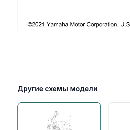
Якорное оборудование
Охлаждение
Другие схемы модели