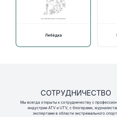
Лебёдка
СОТРУДНИЧЕСТВО
Мы всегда открыты к сотрудничеству с профессио
индустрии ATV и UTV, с блогерами, журналиста
экспертами в области экстремального спорт