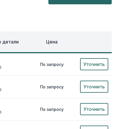
ОХЛАЖДЕНИЕ
ЕЖДА
 детали
Цена
Уточнить
По запросу
0
Уточнить
По запросу
0
Уточнить
По запросу
0