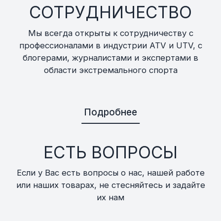
СОТРУДНИЧЕСТВО
Мы всегда открыты к сотрудничеству с
профессионалами в индустрии ATV и UTV, с
блогерами, журналистами и экспертами в
области экстремального спорта
Подробнее
ЕСТЬ ВОПРОСЫ
Если у Вас есть вопросы о нас, нашей работе
или наших товарах, не стесняйтесь и задайте
их нам