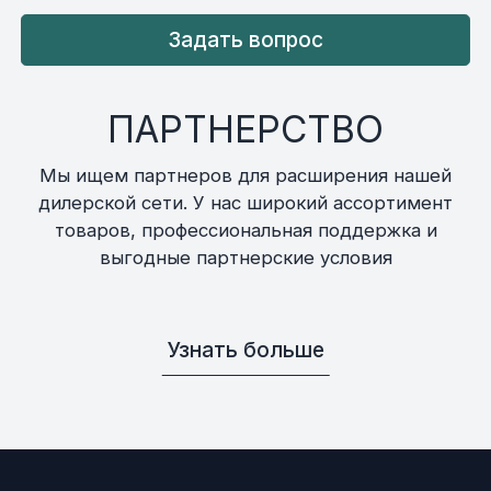
Задать вопрос
ПАРТНЕРСТВО
Мы ищем партнеров для расширения нашей
дилерской сети. У нас широкий ассортимент
товаров, профессиональная поддержка и
выгодные партнерские условия
Узнать больше