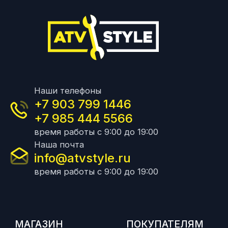
Наши телефоны
+7 903 799 1446
+7 985 444 5566
время работы с 9:00 до 19:00
Наша почта
info@atvstyle.ru
время работы с 9:00 до 19:00
МАГАЗИН
ПОКУПАТЕЛЯМ