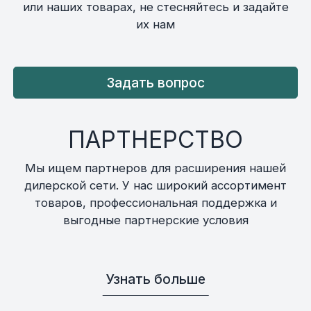
или наших товарах, не стесняйтесь и задайте
их нам
Задать вопрос
ПАРТНЕРСТВО
Мы ищем партнеров для расширения нашей
дилерской сети. У нас широкий ассортимент
товаров, профессиональная поддержка и
выгодные партнерские условия
Узнать больше