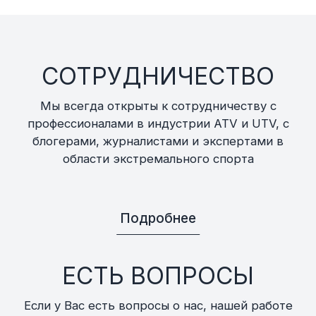
СОТРУДНИЧЕСТВО
Мы всегда открыты к сотрудничеству с
профессионалами в индустрии ATV и UTV, с
блогерами, журналистами и экспертами в
области экстремального спорта
Подробнее
ЕСТЬ ВОПРОСЫ
Если у Вас есть вопросы о нас, нашей работе