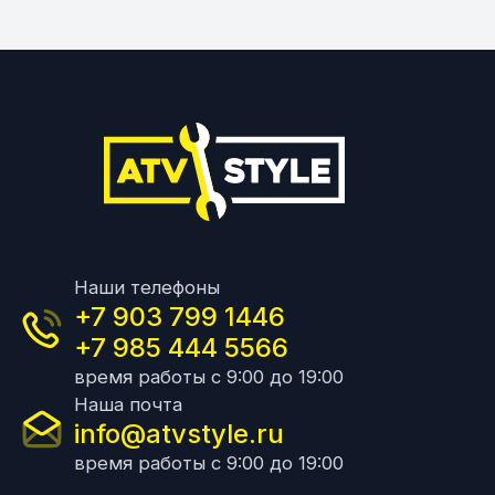
Наши телефоны
+7 903 799 1446
+7 985 444 5566
время работы с 9:00 до 19:00
Наша почта
info@atvstyle.ru
время работы с 9:00 до 19:00