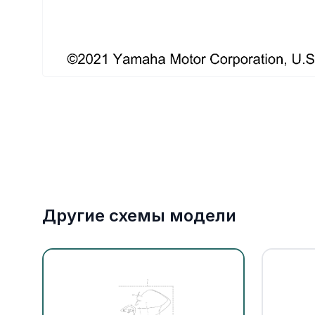
Якорное оборудование
Охлаждение
Другие схемы модели