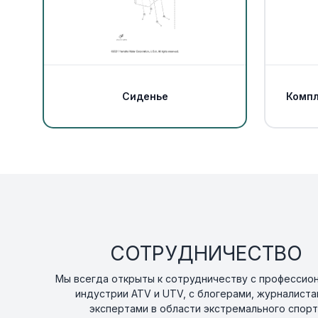
Сиденье
Компл
СОТРУДНИЧЕСТВО
Мы всегда открыты к сотрудничеству с профессио
индустрии ATV и UTV, с блогерами, журналиста
экспертами в области экстремального спорт