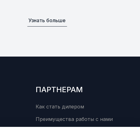
Узнать больше
ПАРТНЕРАМ
Как стать дилером
Преимущества работы с нами