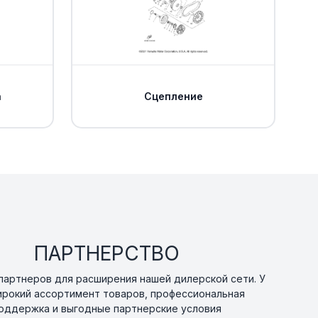
а
Сцепление
ПАРТНЕРСТВО
артнеров для расширения нашей дилерской сети. У
ирокий ассортимент товаров, профессиональная
оддержка и выгодные партнерские условия