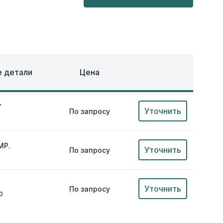
ОХЛАЖДЕНИЕ
ЕЖДА
 детали
Цена
Y
Уточнить
По запросу
0
MP.
Уточнить
По запросу
Уточнить
По запросу
0