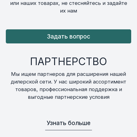
или наших товарах, не стесняйтесь и задайте
их нам
Задать вопрос
ПАРТНЕРСТВО
Мы ищем партнеров для расширения нашей
дилерской сети. У нас широкий ассортимент
товаров, профессиональная поддержка и
выгодные партнерские условия
Узнать больше