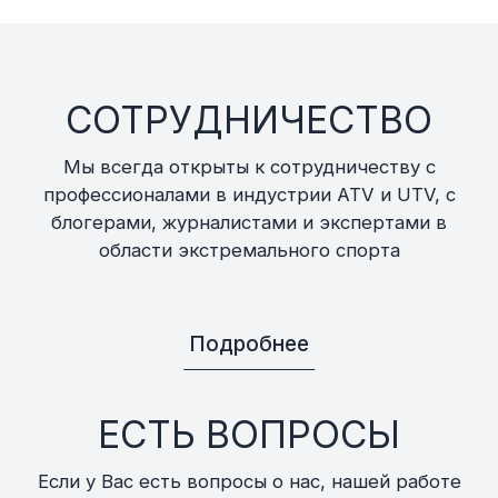
СОТРУДНИЧЕСТВО
Мы всегда открыты к сотрудничеству с
профессионалами в индустрии ATV и UTV, с
блогерами, журналистами и экспертами в
области экстремального спорта
Подробнее
ЕСТЬ ВОПРОСЫ
Если у Вас есть вопросы о нас, нашей работе