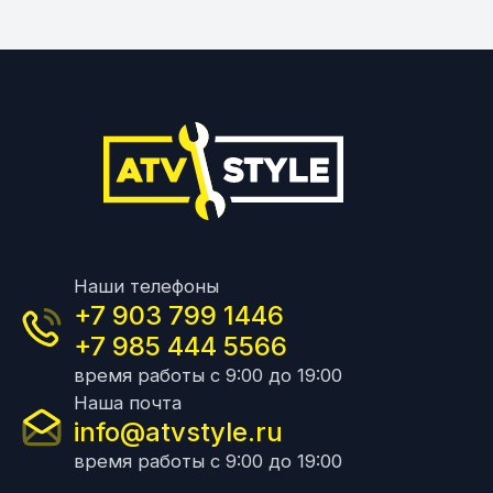
Наши телефоны
+7 903 799 1446
+7 985 444 5566
время работы с 9:00 до 19:00
Наша почта
info@atvstyle.ru
время работы с 9:00 до 19:00