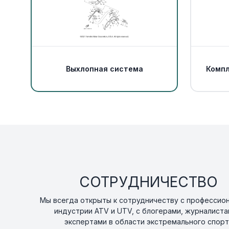
Выхлопная система
Компл
СОТРУДНИЧЕСТВО
Мы всегда открыты к сотрудничеству с профессио
индустрии ATV и UTV, с блогерами, журналиста
экспертами в области экстремального спорт