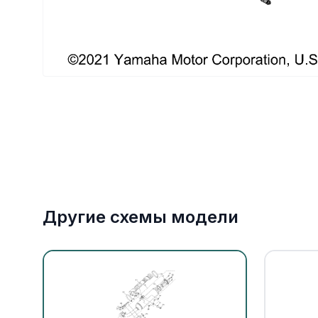
Якорное оборудование
Охлаждение
Другие схемы модели