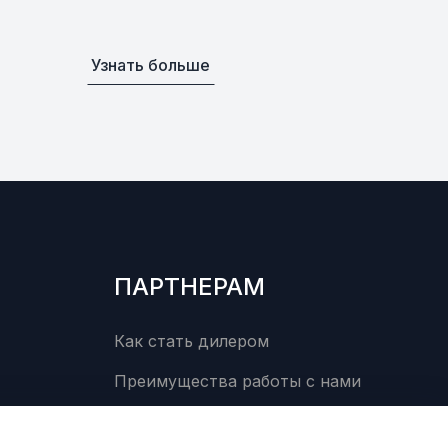
Узнать больше
ПАРТНЕРАМ
Как стать дилером
Преимущества работы с нами