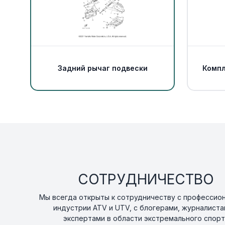
Задний рычаг подвески
Компл
СОТРУДНИЧЕСТВО
Мы всегда открыты к сотрудничеству с профессио
индустрии ATV и UTV, с блогерами, журналиста
экспертами в области экстремального спорт