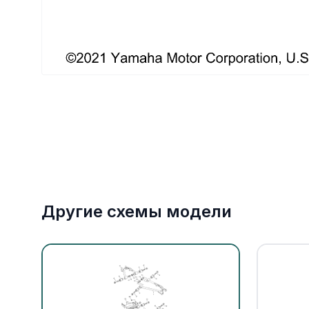
Якорное оборудование
Охлаждение
Другие схемы модели