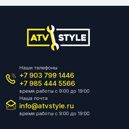
Наши телефоны
+7 903 799 1446
+7 985 444 5566
время работы с 9:00 до 19:00
Наша почта
info@atvstyle.ru
время работы с 9:00 до 19:00