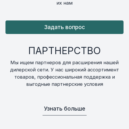
их нам
Задать вопрос
ПАРТНЕРСТВО
Мы ищем партнеров для расширения нашей
дилерской сети. У нас широкий ассортимент
товаров, профессиональная поддержка и
выгодные партнерские условия
Узнать больше