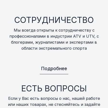
СОТРУДНИЧЕСТВО
Мы всегда открыты к сотрудничеству с
профессионалами в индустрии ATV и UTV, с
блогерами, журналистами и экспертами в
области экстремального спорта
Подробнее
ЕСТЬ ВОПРОСЫ
Если у Вас есть вопросы о нас, нашей работе
или наших товарах, не стесняйтесь и задайте