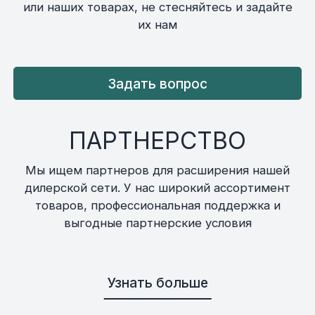
или наших товарах, не стесняйтесь и задайте
их нам
Задать вопрос
ПАРТНЕРСТВО
Мы ищем партнеров для расширения нашей
дилерской сети. У нас широкий ассортимент
товаров, профессиональная поддержка и
выгодные партнерские условия
Узнать больше