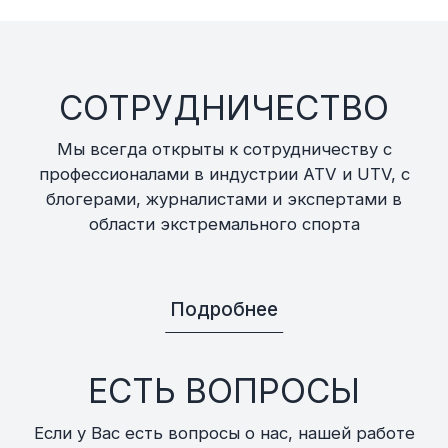
СОТРУДНИЧЕСТВО
Мы всегда открыты к сотрудничеству с
профессионалами в индустрии ATV и UTV, с
блогерами, журналистами и экспертами в
области экстремального спорта
Подробнее
ЕСТЬ ВОПРОСЫ
Если у Вас есть вопросы о нас, нашей работе