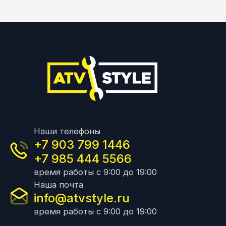
Наши телефоны
+7 903 799 1446
+7 985 444 5566
время работы с 9:00 до 19:00
Наша почта
info@atvstyle.ru
время работы с 9:00 до 19:00