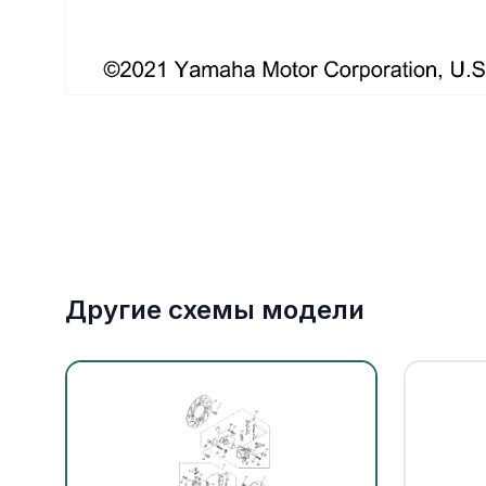
Якорное оборудование
Охлаждение
Другие схемы модели