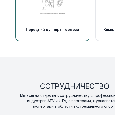
Передний суппорт тормоза
Компл
СОТРУДНИЧЕСТВО
Мы всегда открыты к сотрудничеству с профессио
индустрии ATV и UTV, с блогерами, журналиста
экспертами в области экстремального спорт