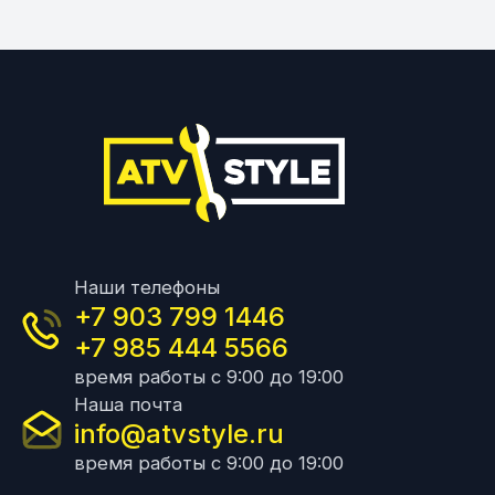
Наши телефоны
+7 903 799 1446
+7 985 444 5566
время работы с 9:00 до 19:00
Наша почта
info@atvstyle.ru
время работы с 9:00 до 19:00