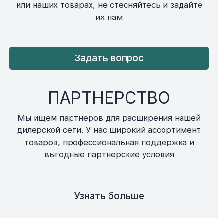
или наших товарах, не стесняйтесь и задайте
их нам
Задать вопрос
ПАРТНЕРСТВО
Мы ищем партнеров для расширения нашей
дилерской сети. У нас широкий ассортимент
товаров, профессиональная поддержка и
выгодные партнерские условия
Узнать больше