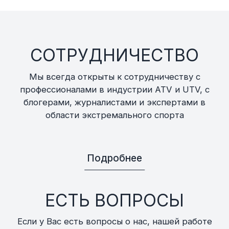
СОТРУДНИЧЕСТВО
Мы всегда открыты к сотрудничеству с
профессионалами в индустрии ATV и UTV, с
блогерами, журналистами и экспертами в
области экстремального спорта
Подробнее
ЕСТЬ ВОПРОСЫ
Если у Вас есть вопросы о нас, нашей работе