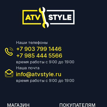
Наши телефоны
+7 903 799 1446
+7 985 444 5566
время работы с 9:00 до 19:00
Наша почта
info@atvstyle.ru
время работы с 9:00 до 19:00
МАГАЗИН
ПОКУПАТЕЛЯМ