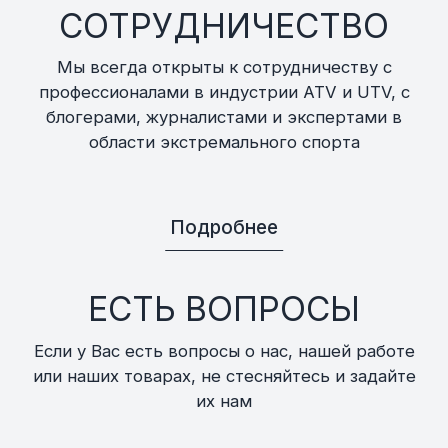
СОТРУДНИЧЕСТВО
Мы всегда открыты к сотрудничеству с
профессионалами в индустрии ATV и UTV, с
блогерами, журналистами и экспертами в
области экстремального спорта
Подробнее
ЕСТЬ ВОПРОСЫ
Если у Вас есть вопросы о нас, нашей работе
или наших товарах, не стесняйтесь и задайте
их нам