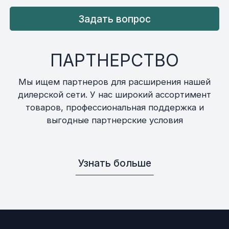
Задать вопрос
ПАРТНЕРСТВО
Мы ищем партнеров для расширения нашей
дилерской сети. У нас широкий ассортимент
товаров, профессиональная поддержка и
выгодные партнерские условия
Узнать больше