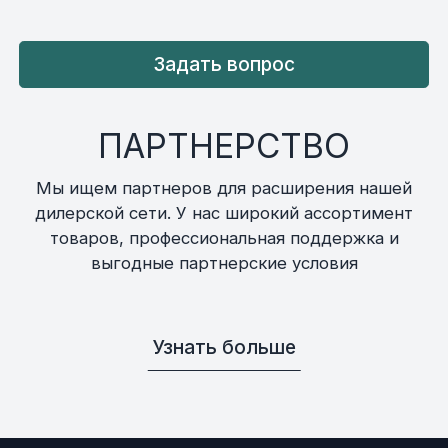
Задать вопрос
ПАРТНЕРСТВО
Мы ищем партнеров для расширения нашей
дилерской сети. У нас широкий ассортимент
товаров, профессиональная поддержка и
выгодные партнерские условия
Узнать больше