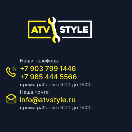
Наши телефоны
+7 903 799 1446
+7 985 444 5566
время работы с 9:00 до 19:00
Наша почта
info@atvstyle.ru
время работы с 9:00 до 19:00