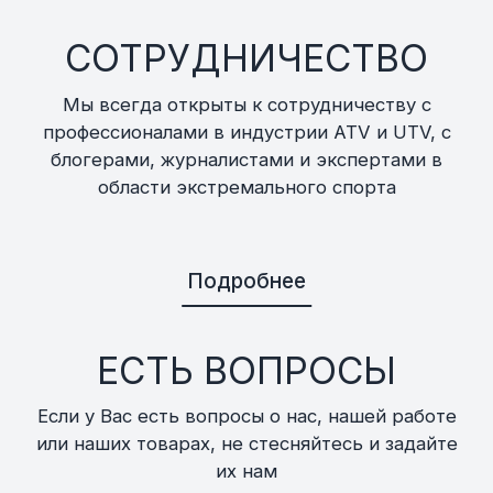
СОТРУДНИЧЕСТВО
Мы всегда открыты к сотрудничеству с
профессионалами в индустрии ATV и UTV, с
блогерами, журналистами и экспертами в
области экстремального спорта
Подробнее
ЕСТЬ ВОПРОСЫ
Если у Вас есть вопросы о нас, нашей работе
или наших товарах, не стесняйтесь и задайте
их нам