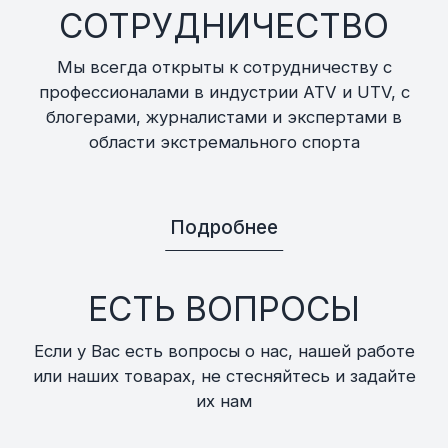
СОТРУДНИЧЕСТВО
Мы всегда открыты к сотрудничеству с
профессионалами в индустрии ATV и UTV, с
блогерами, журналистами и экспертами в
области экстремального спорта
Подробнее
ЕСТЬ ВОПРОСЫ
Если у Вас есть вопросы о нас, нашей работе
или наших товарах, не стесняйтесь и задайте
их нам