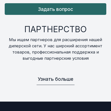
Задать вопрос
ПАРТНЕРСТВО
Мы ищем партнеров для расширения нашей
дилерской сети. У нас широкий ассортимент
товаров, профессиональная поддержка и
выгодные партнерские условия
Узнать больше