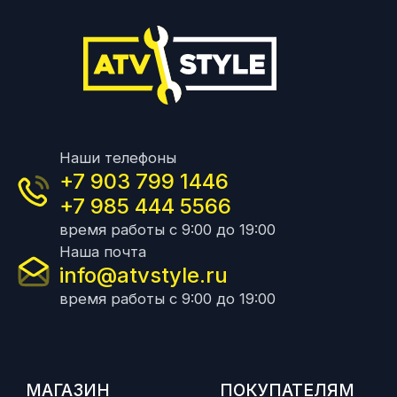
Наши телефоны
+7 903 799 1446
+7 985 444 5566
время работы с 9:00 до 19:00
Наша почта
info@atvstyle.ru
время работы с 9:00 до 19:00
МАГАЗИН
ПОКУПАТЕЛЯМ