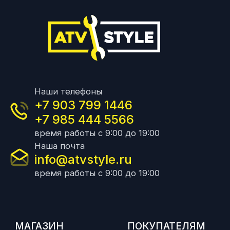
Наши телефоны
+7 903 799 1446
+7 985 444 5566
время работы с 9:00 до 19:00
Наша почта
info@atvstyle.ru
время работы с 9:00 до 19:00
МАГАЗИН
ПОКУПАТЕЛЯМ