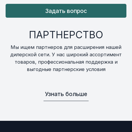
Задать вопрос
ПАРТНЕРСТВО
Мы ищем партнеров для расширения нашей
дилерской сети. У нас широкий ассортимент
товаров, профессиональная поддержка и
выгодные партнерские условия
Узнать больше