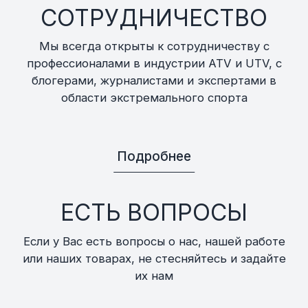
СОТРУДНИЧЕСТВО
Мы всегда открыты к сотрудничеству с
профессионалами в индустрии ATV и UTV, с
блогерами, журналистами и экспертами в
области экстремального спорта
Подробнее
ЕСТЬ ВОПРОСЫ
Если у Вас есть вопросы о нас, нашей работе
или наших товарах, не стесняйтесь и задайте
их нам