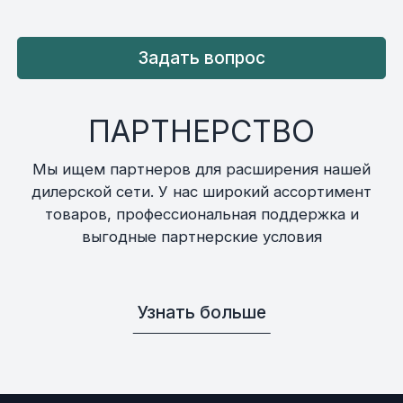
Задать вопрос
ПАРТНЕРСТВО
Мы ищем партнеров для расширения нашей
дилерской сети. У нас широкий ассортимент
товаров, профессиональная поддержка и
выгодные партнерские условия
Узнать больше