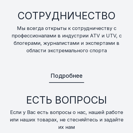
СОТРУДНИЧЕСТВО
Мы всегда открыты к сотрудничеству с
профессионалами в индустрии ATV и UTV, с
блогерами, журналистами и экспертами в
области экстремального спорта
Подробнее
ЕСТЬ ВОПРОСЫ
Если у Вас есть вопросы о нас, нашей работе
или наших товарах, не стесняйтесь и задайте
их нам