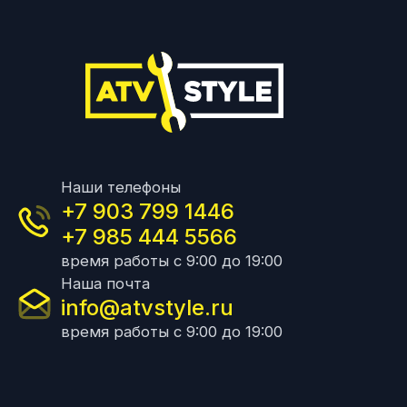
Наши телефоны
+7 903 799 1446
+7 985 444 5566
время работы с 9:00 до 19:00
Наша почта
info@atvstyle.ru
время работы с 9:00 до 19:00