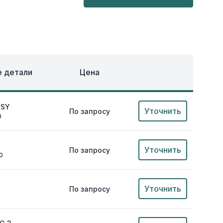
ОХЛАЖДЕНИЕ
ЕЖДА
 детали
Цена
SSY
Уточнить
По запросу
0
Уточнить
По запросу
0
Уточнить
По запросу