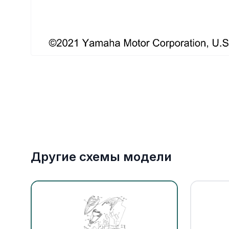
Якорное оборудование
Охлаждение
Другие схемы модели