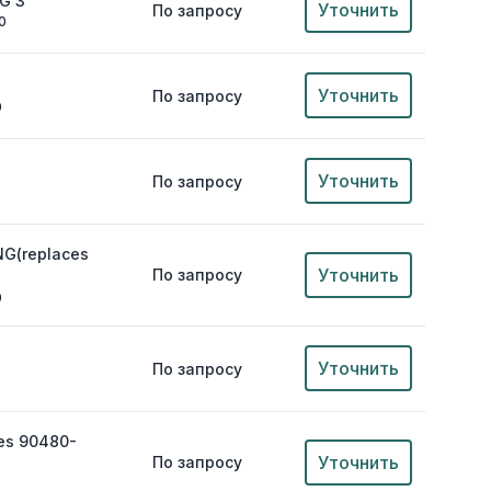
G 3
Уточнить
По запросу
0
Уточнить
По запросу
0
Уточнить
По запросу
NG(replaces
Уточнить
По запросу
0
Уточнить
По запросу
es 90480-
Уточнить
По запросу