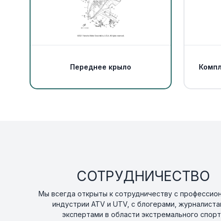
Переднее крыло
Компл
СОТРУДНИЧЕСТВО
Мы всегда открыты к сотрудничеству с профессио
индустрии ATV и UTV, с блогерами, журналиста
экспертами в области экстремального спорт