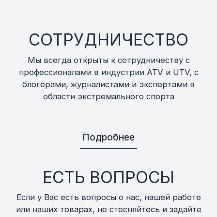
СОТРУДНИЧЕСТВО
Мы всегда открыты к сотрудничеству с
профессионалами в индустрии ATV и UTV, с
блогерами, журналистами и экспертами в
области экстремального спорта
Подробнее
ЕСТЬ ВОПРОСЫ
Если у Вас есть вопросы о нас, нашей работе
или наших товарах, не стесняйтесь и задайте