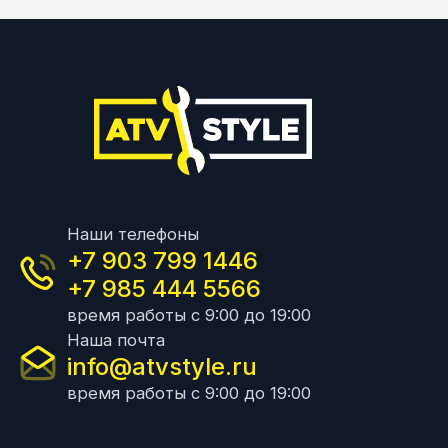
Наши телефоны
+7 903 799 1446
+7 985 444 5566
время работы с 9:00 до 19:00
Наша почта
info@atvstyle.ru
время работы с 9:00 до 19:00