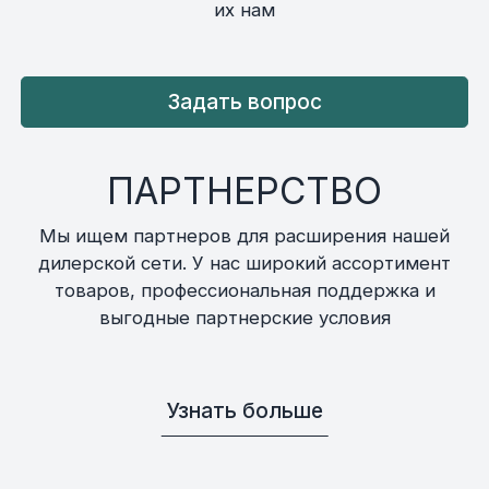
их нам
Задать вопрос
ПАРТНЕРСТВО
Мы ищем партнеров для расширения нашей
дилерской сети. У нас широкий ассортимент
товаров, профессиональная поддержка и
выгодные партнерские условия
Узнать больше