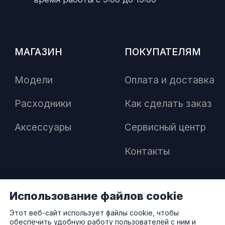
МАГАЗИН
ПОКУПАТЕЛЯМ
Модели
Оплата и доставка
Расходники
Как сделать заказ
Аксессуары
Сервисный центр
Контакты
Использование файлов cookie
ПАРТНЕРАМ
Этот веб-сайт использует файлы cookie, чтобы
обеспечить удобную работу пользователей с ним и