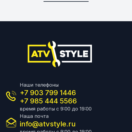
Наши телефоны
+7 903 799 1446
+7 985 444 5566
время работы с 9:00 до 19:00
Наша почта
info@atvstyle.ru
время работы с 9:00 до 19:00