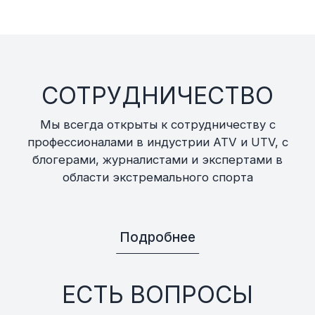
СОТРУДНИЧЕСТВО
Мы всегда открыты к сотрудничеству с
профессионалами в индустрии ATV и UTV, с
блогерами, журналистами и экспертами в
области экстремального спорта
Подробнее
ЕСТЬ ВОПРОСЫ