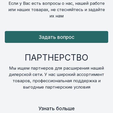
Если у Вас есть вопросы о нас, нашей работе
или наших товарах, не стесняйтесь и задайте
их нам
Задать вопрос
ПАРТНЕРСТВО
Мы ищем партнеров для расширения нашей
дилерской сети. У нас широкий ассортимент
товаров, профессиональная поддержка и
выгодные партнерские условия
Узнать больше