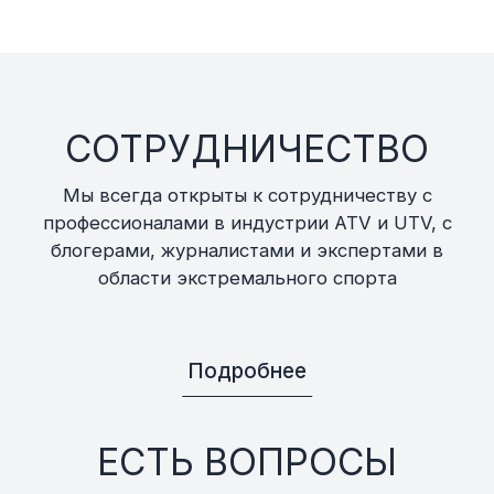
СОТРУДНИЧЕСТВО
Мы всегда открыты к сотрудничеству с
профессионалами в индустрии ATV и UTV, с
блогерами, журналистами и экспертами в
области экстремального спорта
Подробнее
ЕСТЬ ВОПРОСЫ