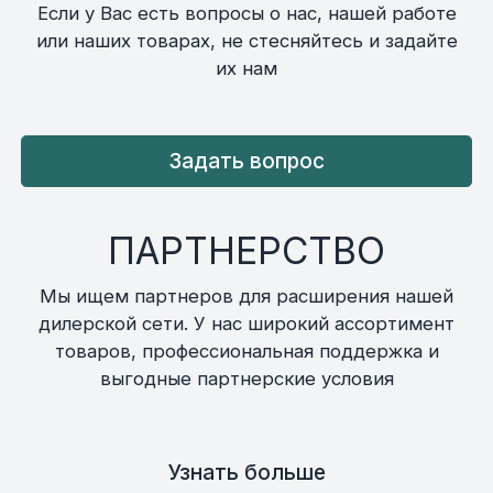
Если у Вас есть вопросы о нас, нашей работе
или наших товарах, не стесняйтесь и задайте
их нам
Задать вопрос
ПАРТНЕРСТВО
Мы ищем партнеров для расширения нашей
дилерской сети. У нас широкий ассортимент
товаров, профессиональная поддержка и
выгодные партнерские условия
Узнать больше