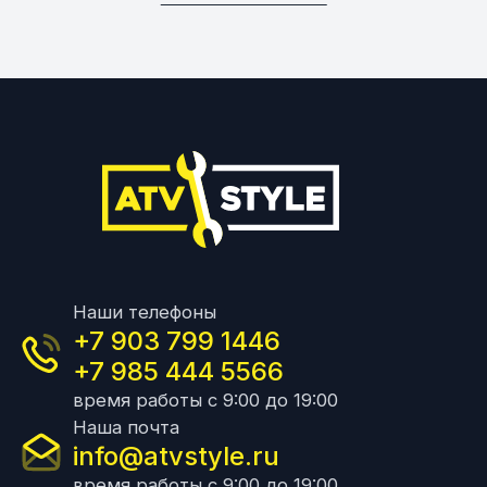
Наши телефоны
+7 903 799 1446
+7 985 444 5566
время работы с 9:00 до 19:00
Наша почта
info@atvstyle.ru
время работы с 9:00 до 19:00