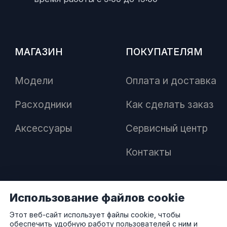
МАГАЗИН
ПОКУПАТЕЛЯМ
Модели
Оплата и доставка
Расходники
Как сделать заказ
Аксессуары
Сервисный центр
Контакты
Использование файлов cookie
ПАРТНЕРАМ
Этот веб-сайт использует файлы cookie, чтобы
обеспечить удобную работу пользователей с ним и