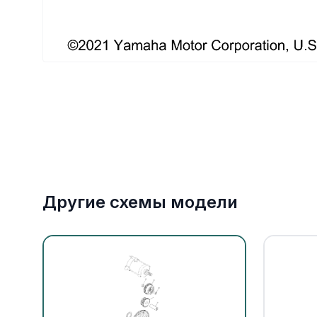
Якорное оборудование
Охлаждение
Другие схемы модели