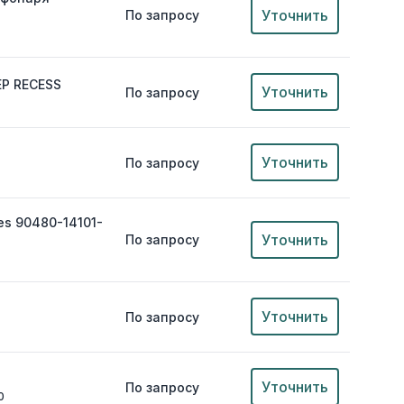
Уточнить
По запросу
EP RECESS
Уточнить
По запросу
Уточнить
По запросу
s 90480-14101-
Уточнить
По запросу
Уточнить
По запросу
Уточнить
По запросу
0