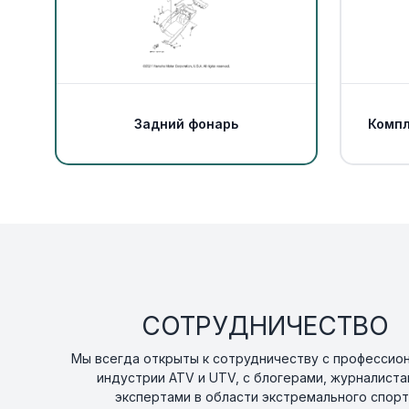
Задний фонарь
Компл
СОТРУДНИЧЕСТВО
Мы всегда открыты к сотрудничеству с профессио
индустрии ATV и UTV, с блогерами, журналиста
экспертами в области экстремального спорт