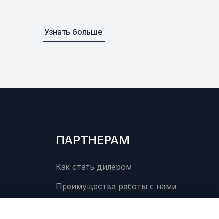
Узнать больше
ПАРТНЕРАМ
Как стать дилером
Преимущества работы с нами