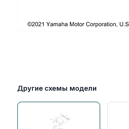
Якорное оборудование
Охлаждение
Другие схемы модели