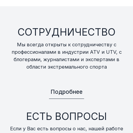
СОТРУДНИЧЕСТВО
Мы всегда открыты к сотрудничеству с
профессионалами в индустрии ATV и UTV, с
блогерами, журналистами и экспертами в
области экстремального спорта
Подробнее
ЕСТЬ ВОПРОСЫ
Если у Вас есть вопросы о нас, нашей работе