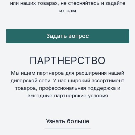
или наших товарах, не стесняйтесь и задайте
их нам
Задать вопрос
ПАРТНЕРСТВО
Мы ищем партнеров для расширения нашей
дилерской сети. У нас широкий ассортимент
товаров, профессиональная поддержка и
выгодные партнерские условия
Узнать больше