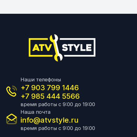
Наши телефоны
+7 903 799 1446
+7 985 444 5566
время работы с 9:00 до 19:00
Наша почта
info@atvstyle.ru
время работы с 9:00 до 19:00