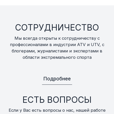
СОТРУДНИЧЕСТВО
Мы всегда открыты к сотрудничеству с
профессионалами в индустрии ATV и UTV, с
блогерами, журналистами и экспертами в
области экстремального спорта
Подробнее
ЕСТЬ ВОПРОСЫ
Если у Вас есть вопросы о нас, нашей работе