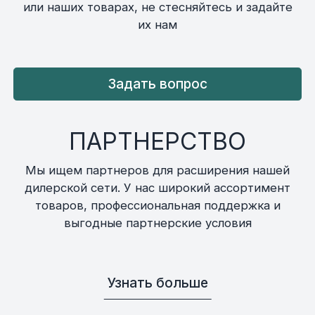
или наших товарах, не стесняйтесь и задайте
их нам
Задать вопрос
ПАРТНЕРСТВО
Мы ищем партнеров для расширения нашей
дилерской сети. У нас широкий ассортимент
товаров, профессиональная поддержка и
выгодные партнерские условия
Узнать больше