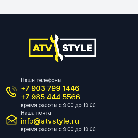
Наши телефоны
+7 903 799 1446
+7 985 444 5566
время работы с 9:00 до 19:00
Наша почта
info@atvstyle.ru
время работы с 9:00 до 19:00