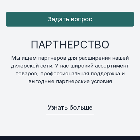
Задать вопрос
ПАРТНЕРСТВО
Мы ищем партнеров для расширения нашей
дилерской сети. У нас широкий ассортимент
товаров, профессиональная поддержка и
выгодные партнерские условия
Узнать больше