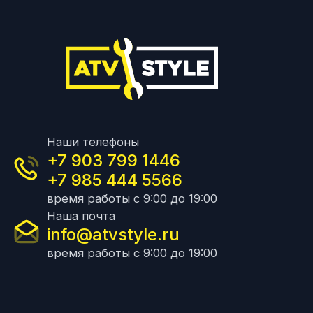
Наши телефоны
+7 903 799 1446
+7 985 444 5566
время работы с 9:00 до 19:00
Наша почта
info@atvstyle.ru
время работы с 9:00 до 19:00