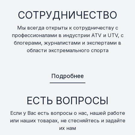
СОТРУДНИЧЕСТВО
Мы всегда открыты к сотрудничеству с
профессионалами в индустрии ATV и UTV, с
блогерами, журналистами и экспертами в
области экстремального спорта
Подробнее
ЕСТЬ ВОПРОСЫ
Если у Вас есть вопросы о нас, нашей работе
или наших товарах, не стесняйтесь и задайте
их нам