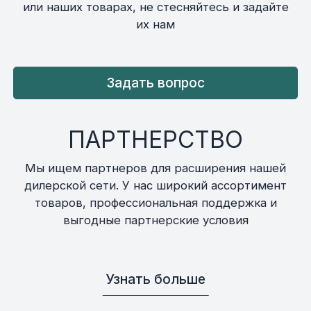
или наших товарах, не стесняйтесь и задайте
их нам
Задать вопрос
ПАРТНЕРСТВО
Мы ищем партнеров для расширения нашей
дилерской сети. У нас широкий ассортимент
товаров, профессиональная поддержка и
выгодные партнерские условия
Узнать больше