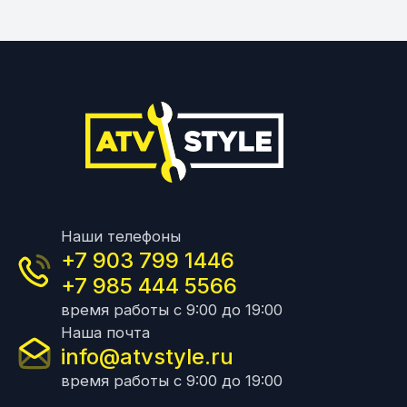
Наши телефоны
+7 903 799 1446
+7 985 444 5566
время работы с 9:00 до 19:00
Наша почта
info@atvstyle.ru
время работы с 9:00 до 19:00