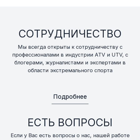
СОТРУДНИЧЕСТВО
Мы всегда открыты к сотрудничеству с
профессионалами в индустрии ATV и UTV, с
блогерами, журналистами и экспертами в
области экстремального спорта
Подробнее
ЕСТЬ ВОПРОСЫ
Если у Вас есть вопросы о нас, нашей работе