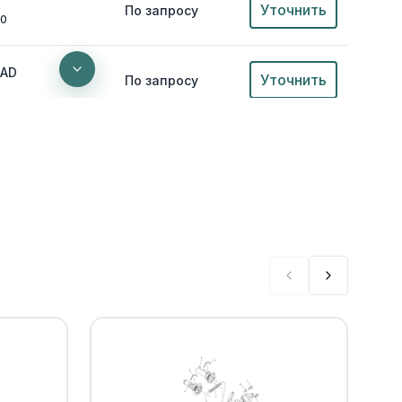
Уточнить
По запросу
00
EAD
Уточнить
По запросу
Уточнить
По запросу
0
EAD
Уточнить
По запросу
Уточнить
По запросу
0
Уточнить
По запросу