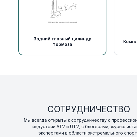
Задний главный цилиндр
Компл
тормоза
СОТРУДНИЧЕСТВО
Мы всегда открыты к сотрудничеству с профессио
индустрии ATV и UTV, с блогерами, журналиста
экспертами в области экстремального спорт