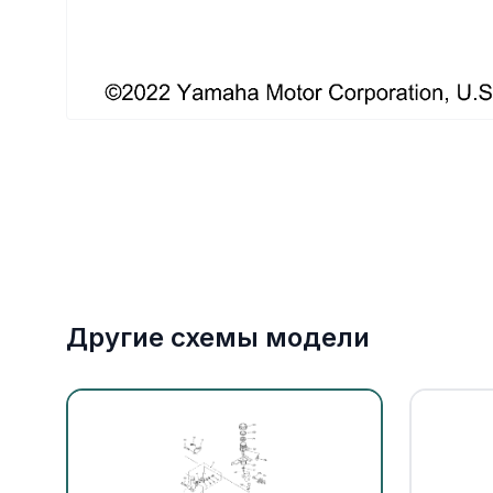
Якорное оборудование
Охлаждение
Другие схемы модели